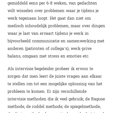
gemiddeld eens per 6-8 weken, van gedachten
wilt wisselen over problemen waar je tijdens je
werk tegenaan loopt. Het gaat dan niet om
medisch inhoudelijk problemen, maar over dingen
waar je last van ervaart tijdens je werk in
bijvoorbeeld communicatie en samenwerking met
anderen (patiënten of collega’s), werk-prive
balans, omgaan met stress en emoties etc.
Als intervisie begeleider probeer ik ervoor te
zorgen dat men leert de juiste vragen aan elkaar
te stellen om tot een mogelijke oplossing van het
probleem te komen. Er zijn verschillende
intervisie methoden die ik veel gebruik; de Raguse
methode, de roddel methode, de spiegelmethode,