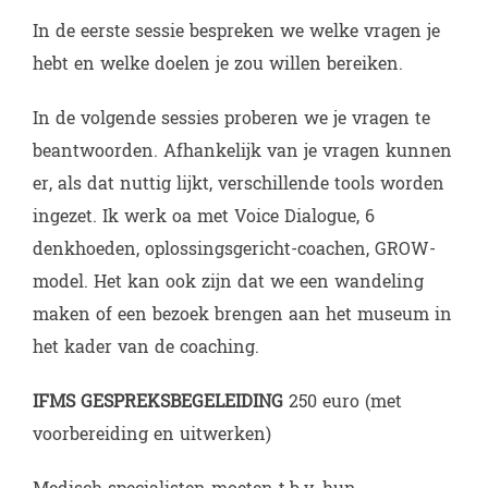
In de eerste sessie bespreken we welke vragen je
hebt en welke doelen je zou willen bereiken.
In de volgende sessies proberen we je vragen te
beantwoorden. Afhankelijk van je vragen kunnen
er, als dat nuttig lijkt, verschillende tools worden
ingezet. Ik werk oa met Voice Dialogue, 6
denkhoeden, oplossingsgericht-coachen, GROW-
model. Het kan ook zijn dat we een wandeling
maken of een bezoek brengen aan het museum in
het kader van de coaching.
IFMS GESPREKSBEGELEIDING
250 euro (met
voorbereiding en uitwerken)