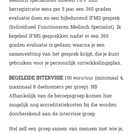
Medisch specialisten moeten t.b.v. hun
herregistratie eens per 5 jaar een 360 graden
evaluatie doen en een bijbehorend IFMS gesprek
(Individueel Functioneren Medisch Specialist). Ik
begeleid IFMS gesprekken nadat er een 360
graden evaluatie is gedaan waarna je een
samenvatting van het gesprek krijgt, die je kunt
gebruiken voor je persoonlijk ontwikkelingsplan.
BEGELEIDE INTERVISIE
150 euro/uur (minimaal 4,
maximaal 8 deelnemers per groep). NB
Afhankelijk van de beroepsgroep komen hier
mogelijk nog accreditatiekosten bij die worden
doorberekend aan de intervisie groep.
Stel zelf een groep samen van mensen met wie je,